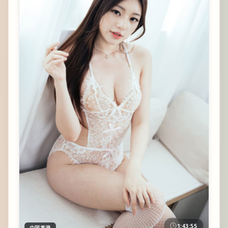
1:43:55
中国香港