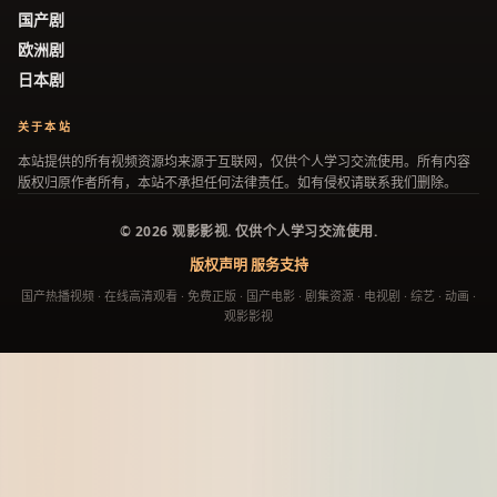
国产剧
欧洲剧
日本剧
关于本站
本站提供的所有视频资源均来源于互联网，仅供个人学习交流使用。所有内容
版权归原作者所有，本站不承担任何法律责任。如有侵权请联系我们删除。
©
2026
观影影视
. 仅供个人学习交流使用.
版权声明
服务支持
国产热播视频 · 在线高清观看 · 免费正版 · 国产电影 · 剧集资源 · 电视剧 · 综艺 · 动画 ·
观影影视