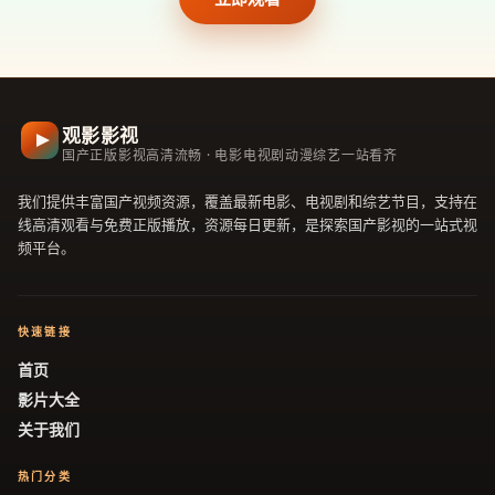
观影影视
国产正版影视高清流畅 · 电影电视剧动漫综艺一站看齐
我们提供丰富国产视频资源，覆盖最新电影、电视剧和综艺节目，支持在
线高清观看与免费正版播放，资源每日更新，是探索国产影视的一站式视
频平台。
快速链接
首页
影片大全
关于我们
热门分类